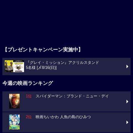
【プレゼントキャンペーン実施中】
『グレイ・ミッション』アクリルスタンド
5名様 [〆8/16(日)]
今週の映画ランキング
1位
スパイダーマン：ブランド・ニュー・デイ
2位
映画ちいかわ 人魚の島のひみつ