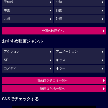
甲信越
北陸
中国
四国
九州
沖縄
全国の映画館へ
おすすめ映画ジャンル
アクション
アニメーション
SF
キッズ
コメディ
ホラー
映画館クチコミ一覧へ
映画ロケ地一覧へ
SNSでチェックする