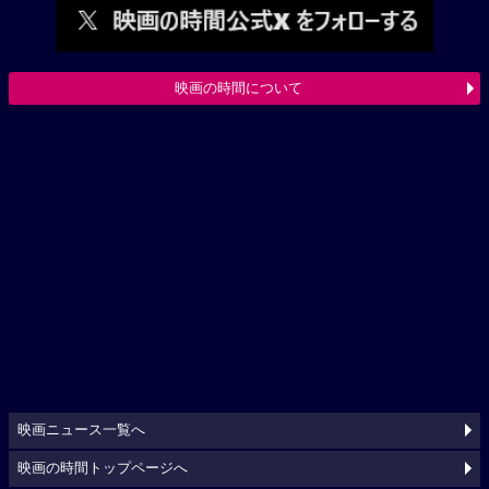
映画の時間について
映画ニュース一覧へ
映画の時間トップページへ