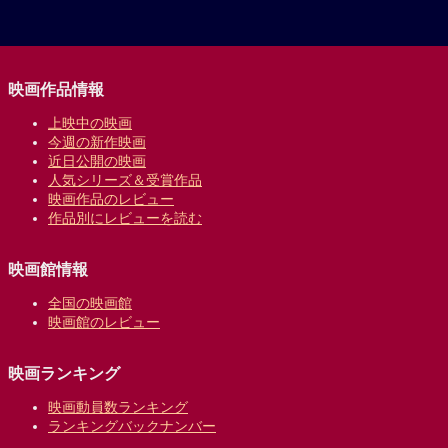
映画作品情報
上映中の映画
今週の新作映画
近日公開の映画
人気シリーズ＆受賞作品
映画作品のレビュー
作品別にレビューを読む
映画館情報
全国の映画館
映画館のレビュー
映画ランキング
映画動員数ランキング
ランキングバックナンバー