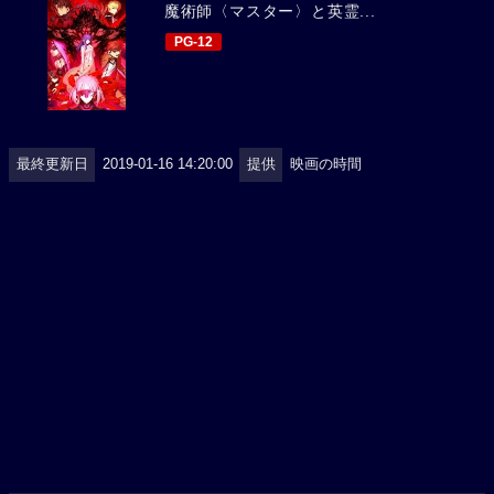
魔術師〈マスター〉と英霊...
PG-12
最終更新日
2019-01-16 14:20:00
提供
映画の時間