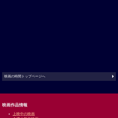
映画の時間トップページへ
映画作品情報
上映中の映画