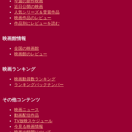
今週の新作映画
近日公開の映画
人気シリーズ＆受賞作品
映画作品のレビュー
作品別にレビューを読む
映画館情報
全国の映画館
映画館のレビュー
映画ランキング
映画動員数ランキング
ランキングバックナンバー
その他コンテンツ
映画ニュース
動画配信作品
TV放映スケジュール
今見る映画情報
映画の時間について