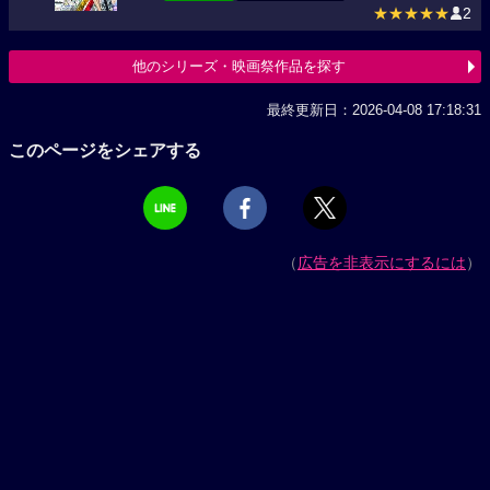
★★★★★
2
他のシリーズ・映画祭作品を探す
最終更新日：2026-04-08 17:18:31
このページをシェアする
（
広告を非表示にするには
）