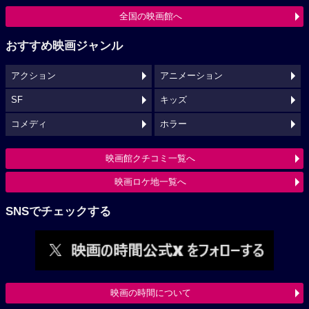
全国の映画館へ
おすすめ映画ジャンル
アクション
アニメーション
SF
キッズ
コメディ
ホラー
映画館クチコミ一覧へ
映画ロケ地一覧へ
SNSでチェックする
映画の時間について