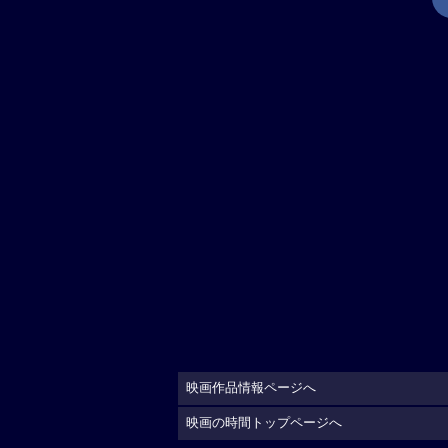
映画作品情報ページへ
映画の時間トップページへ