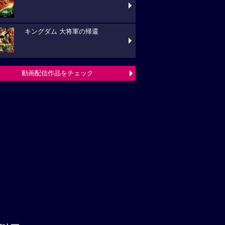
キングダム 大将軍の帰還
動画配信作品をチェック