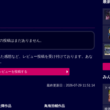
最
の投稿はまだありません。
」を見た感想など、レビュー投稿を受け付けております。あな
。
レビューを投稿する
み
最終更新日：2026-07-29 11:51:14
ト
大輝作品
鳥海浩輔作品
映