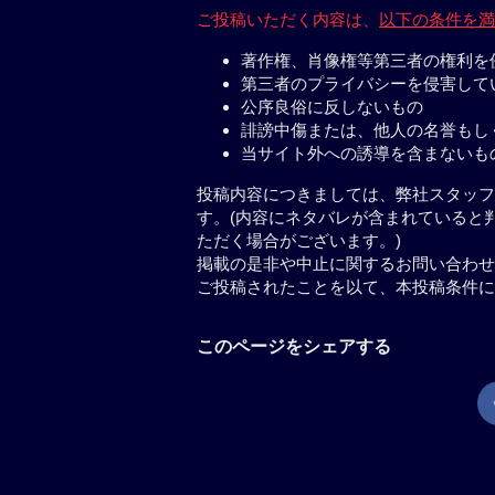
ご投稿いただく内容は、
以下の条件を満
著作権、肖像権等第三者の権利を
第三者のプライバシーを侵害して
公序良俗に反しないもの
誹謗中傷または、他人の名誉もし
当サイト外への誘導を含まないも
投稿内容につきましては、弊社スタッフ
す。(内容にネタバレが含まれていると
ただく場合がございます。)
掲載の是非や中止に関するお問い合わせ
ご投稿されたことを以て、本投稿条件に
このページをシェアする