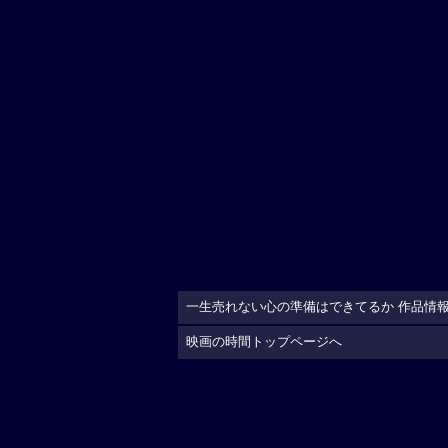
一生売れない心の準備はできてるか 作品情
映画の時間トップページへ