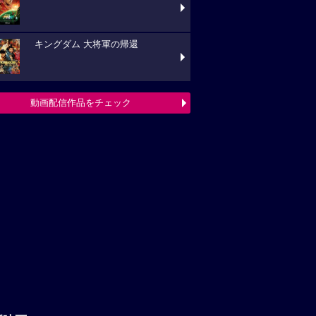
キングダム 大将軍の帰還
動画配信作品をチェック