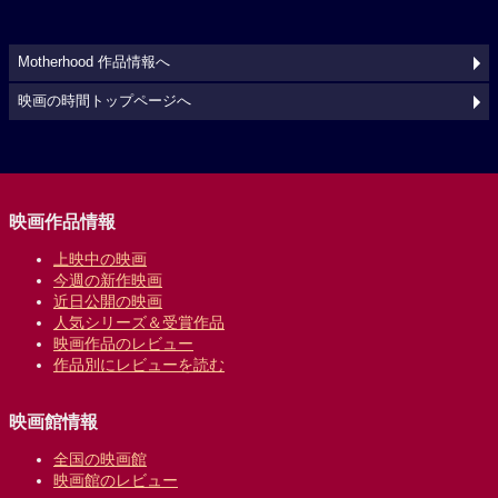
Motherhood 作品情報へ
映画の時間トップページへ
映画作品情報
上映中の映画
今週の新作映画
近日公開の映画
人気シリーズ＆受賞作品
映画作品のレビュー
作品別にレビューを読む
映画館情報
全国の映画館
映画館のレビュー