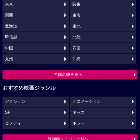
東京
関東
関西
東海
北海道
東北
甲信越
北陸
中国
四国
九州
沖縄
全国の映画館へ
おすすめ映画ジャンル
アクション
アニメーション
SF
キッズ
コメディ
ホラー
映画館クチコミ一覧へ