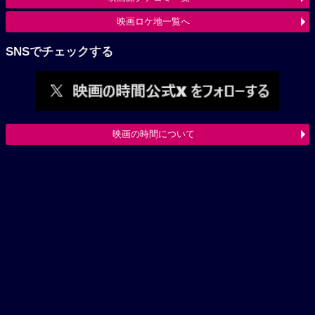
映画ロケ地一覧へ
SNSでチェックする
映画の時間について