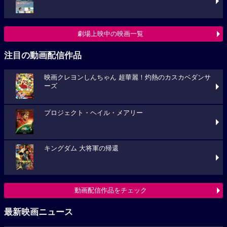
劇場上映中の映画一覧
注目の動画配信作品
映画クレヨンしんちゃん 超華麗！灼熱のカスカベダンサ
ーズ
プロジェクト・ヘイル・メアリー
キングダム 大将軍の帰還
動画配信作品をチェック
最新映画ニュース