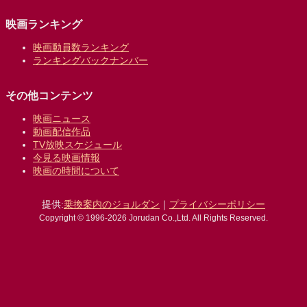
映画ランキング
映画動員数ランキング
ランキングバックナンバー
その他コンテンツ
映画ニュース
動画配信作品
TV放映スケジュール
今見る映画情報
映画の時間について
提供:
乗換案内のジョルダン
｜
プライバシーポリシー
Copyright © 1996-2026 Jorudan Co.,Ltd. All Rights Reserved.