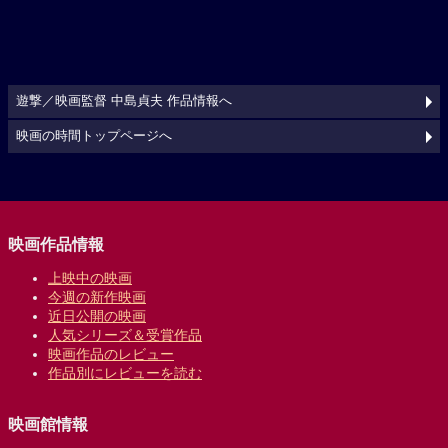
遊撃／映画監督 中島貞夫 作品情報へ
映画の時間トップページへ
映画作品情報
上映中の映画
今週の新作映画
近日公開の映画
人気シリーズ＆受賞作品
映画作品のレビュー
作品別にレビューを読む
映画館情報