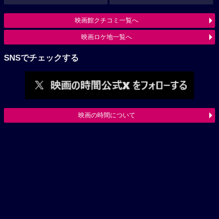
映画館クチコミ一覧へ
映画ロケ地一覧へ
SNSでチェックする
映画の時間について