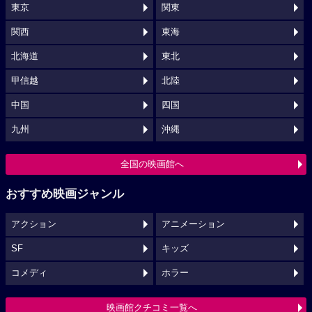
東京
関東
関西
東海
北海道
東北
甲信越
北陸
中国
四国
九州
沖縄
全国の映画館へ
おすすめ映画ジャンル
アクション
アニメーション
SF
キッズ
コメディ
ホラー
映画館クチコミ一覧へ