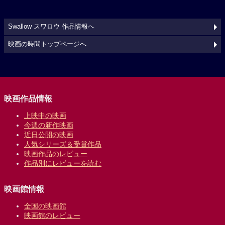
Swallow スワロウ 作品情報へ
映画の時間トップページへ
映画作品情報
上映中の映画
今週の新作映画
近日公開の映画
人気シリーズ＆受賞作品
映画作品のレビュー
作品別にレビューを読む
映画館情報
全国の映画館
映画館のレビュー