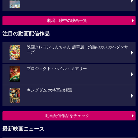
劇場上映中の映画一覧
注目の動画配信作品
映画クレヨンしんちゃん 超華麗！灼熱のカスカベダンサ
ーズ
プロジェクト・ヘイル・メアリー
キングダム 大将軍の帰還
動画配信作品をチェック
最新映画ニュース