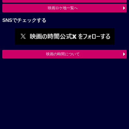
映画ロケ地一覧へ
SNSでチェックする
映画の時間について