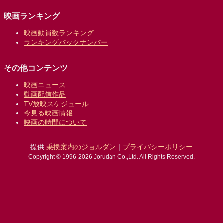
映画ランキング
映画動員数ランキング
ランキングバックナンバー
その他コンテンツ
映画ニュース
動画配信作品
TV放映スケジュール
今見る映画情報
映画の時間について
提供:
乗換案内のジョルダン
｜
プライバシーポリシー
Copyright © 1996-2026 Jorudan Co.,Ltd. All Rights Reserved.