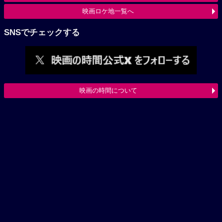
映画ロケ地一覧へ
SNSでチェックする
映画の時間について