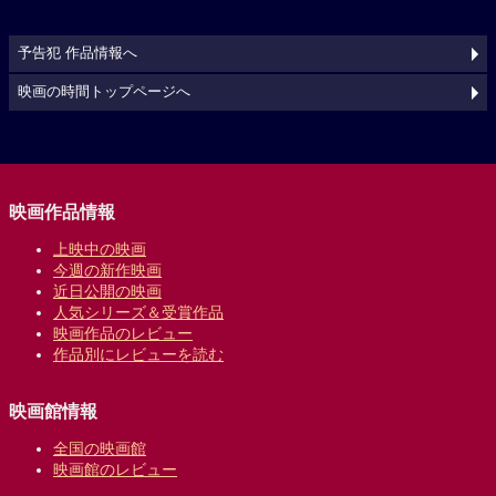
予告犯 作品情報へ
映画の時間トップページへ
映画作品情報
上映中の映画
今週の新作映画
近日公開の映画
人気シリーズ＆受賞作品
映画作品のレビュー
作品別にレビューを読む
映画館情報
全国の映画館
映画館のレビュー