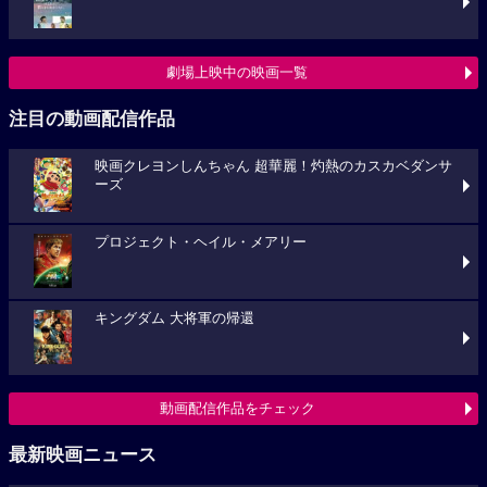
劇場上映中の映画一覧
注目の動画配信作品
映画クレヨンしんちゃん 超華麗！灼熱のカスカベダンサ
ーズ
プロジェクト・ヘイル・メアリー
キングダム 大将軍の帰還
動画配信作品をチェック
最新映画ニュース