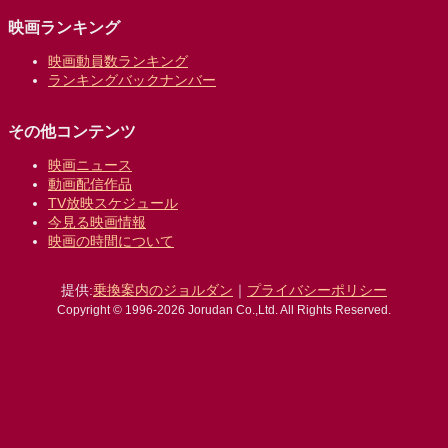
映画ランキング
映画動員数ランキング
ランキングバックナンバー
その他コンテンツ
映画ニュース
動画配信作品
TV放映スケジュール
今見る映画情報
映画の時間について
提供:
乗換案内のジョルダン
｜
プライバシーポリシー
Copyright © 1996-2026 Jorudan Co.,Ltd. All Rights Reserved.