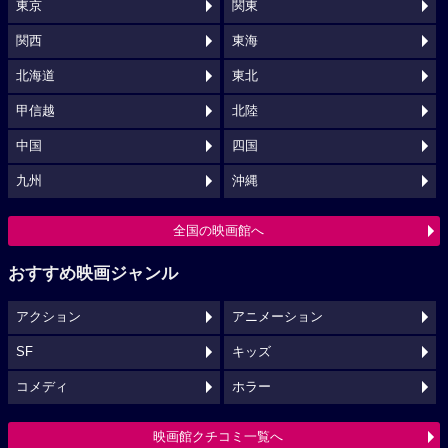
東京
関東
関西
東海
北海道
東北
甲信越
北陸
中国
四国
九州
沖縄
全国の映画館へ
おすすめ映画ジャンル
アクション
アニメーション
SF
キッズ
コメディ
ホラー
映画館クチコミ一覧へ