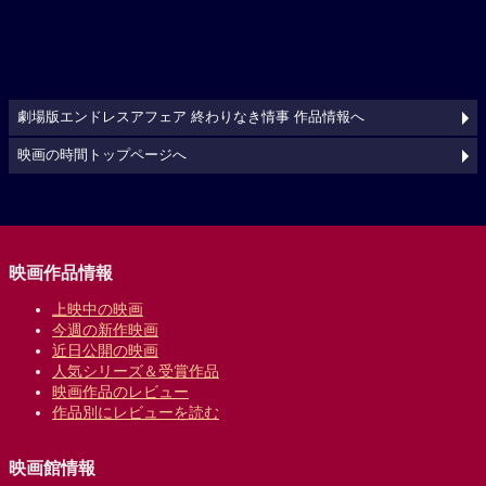
劇場版エンドレスアフェア 終わりなき情事 作品情報へ
映画の時間トップページへ
映画作品情報
上映中の映画
今週の新作映画
近日公開の映画
人気シリーズ＆受賞作品
映画作品のレビュー
作品別にレビューを読む
映画館情報