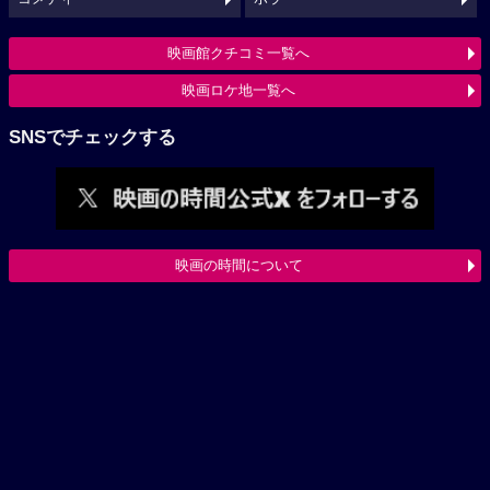
映画館クチコミ一覧へ
映画ロケ地一覧へ
SNSでチェックする
映画の時間について