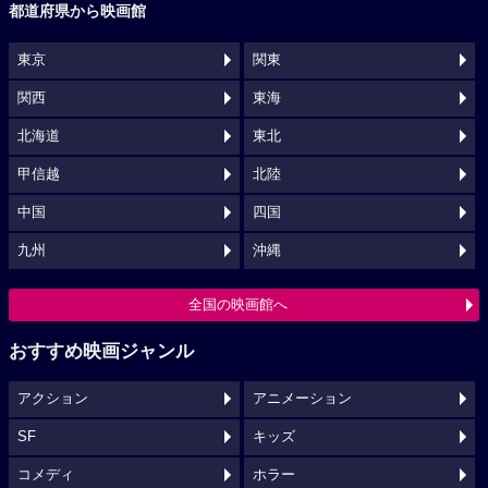
都道府県から映画館
東京
関東
関西
東海
北海道
東北
甲信越
北陸
中国
四国
九州
沖縄
全国の映画館へ
おすすめ映画ジャンル
アクション
アニメーション
SF
キッズ
コメディ
ホラー