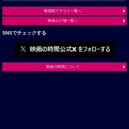
映画館クチコミ一覧へ
映画ロケ地一覧へ
SNSでチェックする
映画の時間について