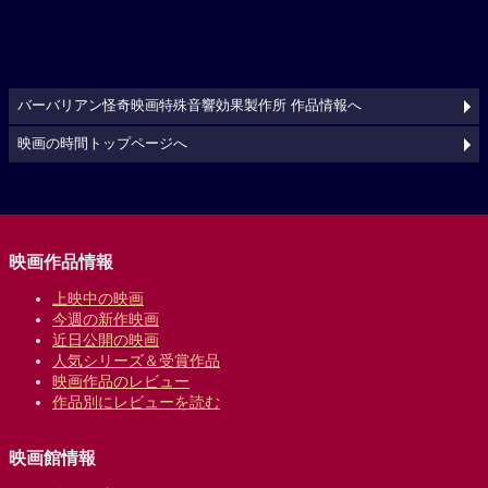
バーバリアン怪奇映画特殊音響効果製作所 作品情報へ
映画の時間トップページへ
映画作品情報
上映中の映画
今週の新作映画
近日公開の映画
人気シリーズ＆受賞作品
映画作品のレビュー
作品別にレビューを読む
映画館情報