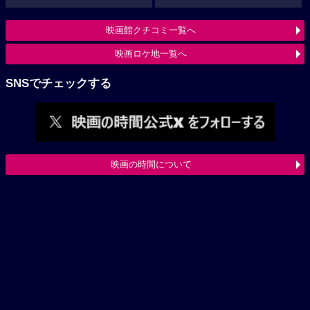
映画館クチコミ一覧へ
映画ロケ地一覧へ
SNSでチェックする
映画の時間について