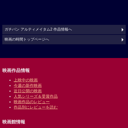
ガチバン アルティメイタム2 作品情報へ
映画の時間トップページへ
映画作品情報
上映中の映画
今週の新作映画
近日公開の映画
人気シリーズ＆受賞作品
映画作品のレビュー
作品別にレビューを読む
映画館情報