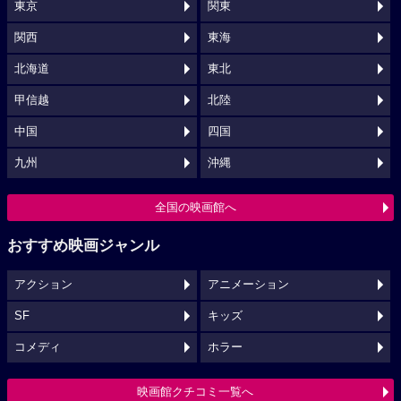
東京
関東
関西
東海
北海道
東北
甲信越
北陸
中国
四国
九州
沖縄
全国の映画館へ
おすすめ映画ジャンル
アクション
アニメーション
SF
キッズ
コメディ
ホラー
映画館クチコミ一覧へ