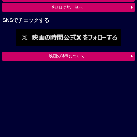
映画ロケ地一覧へ
SNSでチェックする
映画の時間について