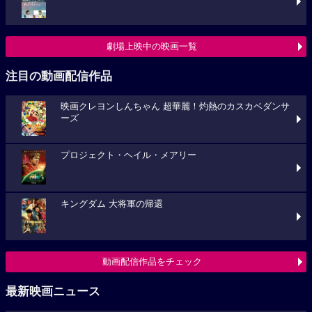
劇場上映中の映画一覧
注目の動画配信作品
映画クレヨンしんちゃん 超華麗！灼熱のカスカベダンサ
ーズ
プロジェクト・ヘイル・メアリー
キングダム 大将軍の帰還
動画配信作品をチェック
最新映画ニュース