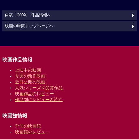
白夜（2009） 作品情報へ
映画の時間トップページへ
映画作品情報
上映中の映画
今週の新作映画
近日公開の映画
人気シリーズ＆受賞作品
映画作品のレビュー
作品別にレビューを読む
映画館情報
全国の映画館
映画館のレビュー