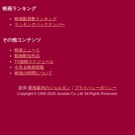
映画ランキング
映画動員数ランキング
ランキングバックナンバー
その他コンテンツ
映画ニュース
動画配信作品
TV放映スケジュール
今見る映画情報
映画の時間について
提供:
乗換案内のジョルダン
｜
プライバシーポリシー
Copyright © 1996-2026 Jorudan Co.,Ltd. All Rights Reserved.