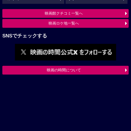
映画館クチコミ一覧へ
映画ロケ地一覧へ
SNSでチェックする
映画の時間について