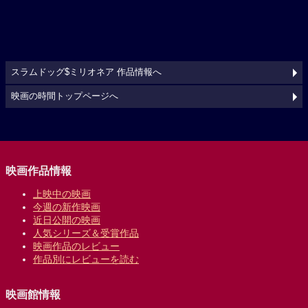
スラムドッグ$ミリオネア 作品情報へ
映画の時間トップページへ
映画作品情報
上映中の映画
今週の新作映画
近日公開の映画
人気シリーズ＆受賞作品
映画作品のレビュー
作品別にレビューを読む
映画館情報