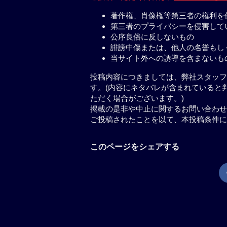
著作権、肖像権等第三者の権利を
第三者のプライバシーを侵害して
公序良俗に反しないもの
誹謗中傷または、他人の名誉もし
当サイト外への誘導を含まないも
投稿内容につきましては、弊社スタッフ
す。(内容にネタバレが含まれていると
ただく場合がございます。)
掲載の是非や中止に関するお問い合わせ
ご投稿されたことを以て、本投稿条件に
このページをシェアする