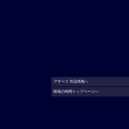
アザーズ 作品情報へ
映画の時間トップページへ