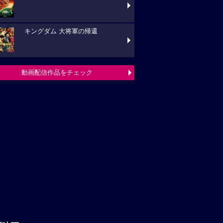
キングダム 大将軍の帰還
動画配信作品をチェック