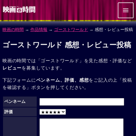
映画の時間
→
作品情報
→
ゴーストワールド
→ 感想・レビュー投稿
ゴーストワールド 感想・レビュー投稿
映画の時間では「ゴーストワールド」を見た感想・評価など
レビュー
を募集しています。
下記フォームに
ペンネーム、評価、感想
をご記入の上「投稿
を確認する」ボタンを押してください。
ペンネーム
評価