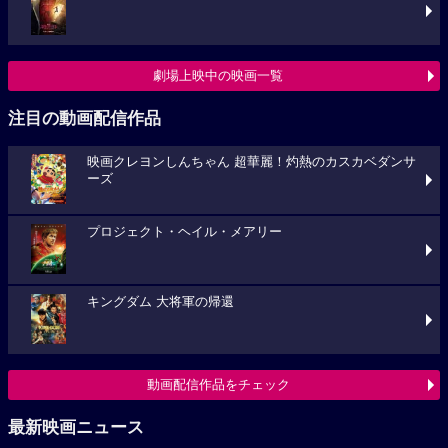
劇場上映中の映画一覧
注目の動画配信作品
映画クレヨンしんちゃん 超華麗！灼熱のカスカベダンサ
ーズ
プロジェクト・ヘイル・メアリー
キングダム 大将軍の帰還
動画配信作品をチェック
最新映画ニュース