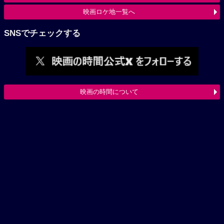
映画ロケ地一覧へ
SNSでチェックする
映画の時間について