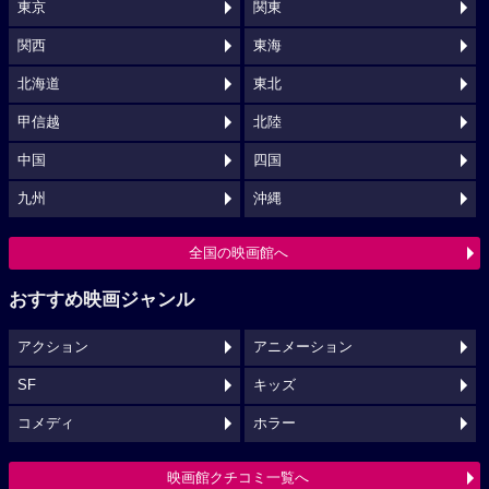
東京
関東
関西
東海
北海道
東北
甲信越
北陸
中国
四国
九州
沖縄
全国の映画館へ
おすすめ映画ジャンル
アクション
アニメーション
SF
キッズ
コメディ
ホラー
映画館クチコミ一覧へ