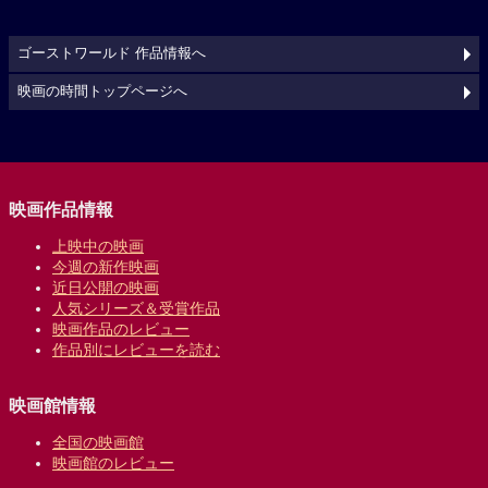
ゴーストワールド 作品情報へ
映画の時間トップページへ
映画作品情報
上映中の映画
今週の新作映画
近日公開の映画
人気シリーズ＆受賞作品
映画作品のレビュー
作品別にレビューを読む
映画館情報
全国の映画館
映画館のレビュー