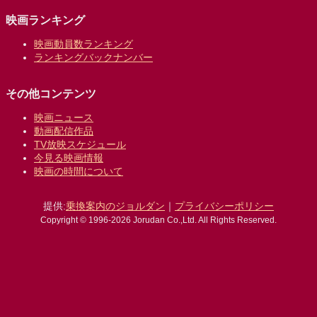
映画ランキング
映画動員数ランキング
ランキングバックナンバー
その他コンテンツ
映画ニュース
動画配信作品
TV放映スケジュール
今見る映画情報
映画の時間について
提供:
乗換案内のジョルダン
｜
プライバシーポリシー
Copyright © 1996-2026 Jorudan Co.,Ltd. All Rights Reserved.