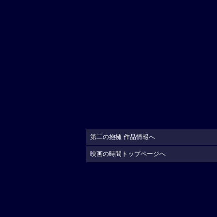
第二の抱擁 作品情報へ
映画の時間トップページへ