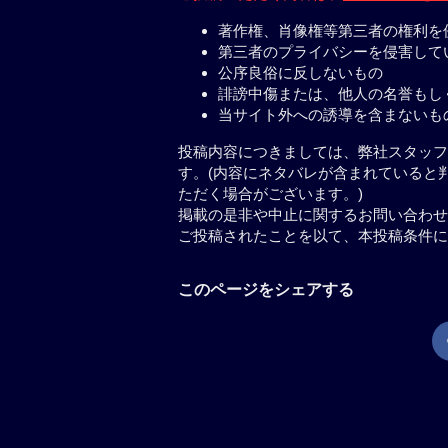
著作権、肖像権等第三者の権利を
第三者のプライバシーを侵害して
公序良俗に反しないもの
誹謗中傷または、他人の名誉もし
当サイト外への誘導を含まないも
投稿内容につきましては、弊社スタッフ
す。(内容にネタバレが含まれていると
ただく場合がございます。)
掲載の是非や中止に関するお問い合わせ
ご投稿されたことを以て、本投稿条件に
このページをシェアする