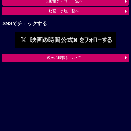
映画館クチコミ一覧へ
映画ロケ地一覧へ
SNSでチェックする
映画の時間について