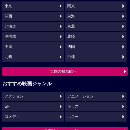
東京
関東
関西
東海
北海道
東北
甲信越
北陸
中国
四国
九州
沖縄
全国の映画館へ
おすすめ映画ジャンル
アクション
アニメーション
SF
キッズ
コメディ
ホラー