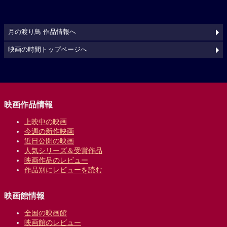
月の渡り鳥 作品情報へ
映画の時間トップページへ
映画作品情報
上映中の映画
今週の新作映画
近日公開の映画
人気シリーズ＆受賞作品
映画作品のレビュー
作品別にレビューを読む
映画館情報
全国の映画館
映画館のレビュー