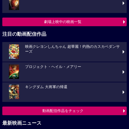
劇場上映中の映画一覧
注目の動画配信作品
映画クレヨンしんちゃん 超華麗！灼熱のカスカベダンサ
ーズ
プロジェクト・ヘイル・メアリー
キングダム 大将軍の帰還
動画配信作品をチェック
最新映画ニュース