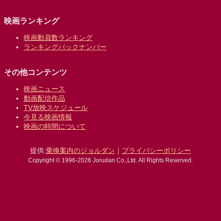
映画ランキング
映画動員数ランキング
ランキングバックナンバー
その他コンテンツ
映画ニュース
動画配信作品
TV放映スケジュール
今見る映画情報
映画の時間について
提供:
乗換案内のジョルダン
｜
プライバシーポリシー
Copyright © 1996-2026 Jorudan Co.,Ltd. All Rights Reserved.