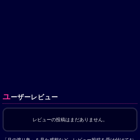
ユ
ーザーレビュー
レビューの投稿はまだありません。
「月の渡り鳥」を見た感想など、レビュー投稿を受け付けてお