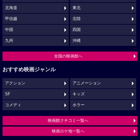
北海道
東北
甲信越
北陸
中国
四国
九州
沖縄
全国の映画館へ
おすすめ映画ジャンル
アクション
アニメーション
SF
キッズ
コメディ
ホラー
映画館クチコミ一覧へ
映画ロケ地一覧へ