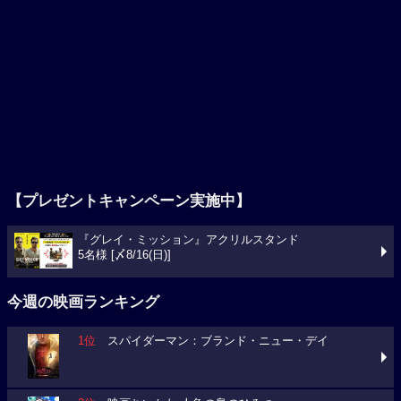
【プレゼントキャンペーン実施中】
『グレイ・ミッション』アクリルスタンド
5名様 [〆8/16(日)]
今週の映画ランキング
1位
スパイダーマン：ブランド・ニュー・デイ