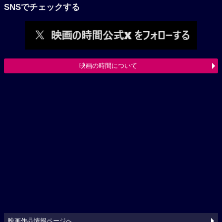
SNSでチェックする
映画の時間について
映画作品情報ページへ