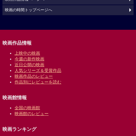
映画の時間トップページへ
映画作品情報
上映中の映画
今週の新作映画
近日公開の映画
人気シリーズ＆受賞作品
映画作品のレビュー
作品別にレビューを読む
映画館情報
全国の映画館
映画館のレビュー
映画ランキング