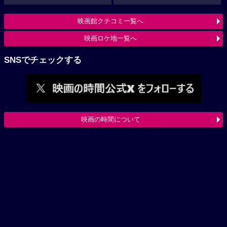
映画館クチコミ一覧へ
映画ロケ地一覧へ
SNSでチェックする
映画の時間について