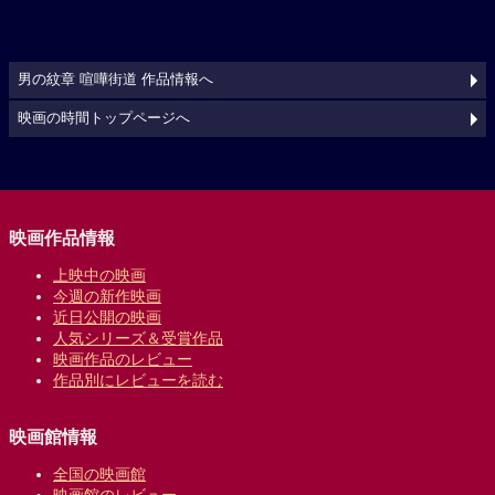
男の紋章 喧嘩街道 作品情報へ
映画の時間トップページへ
映画作品情報
上映中の映画
今週の新作映画
近日公開の映画
人気シリーズ＆受賞作品
映画作品のレビュー
作品別にレビューを読む
映画館情報
全国の映画館