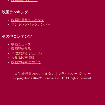
映画館のレビュー
映画ランキング
映画動員数ランキング
ランキングバックナンバー
その他コンテンツ
映画ニュース
動画配信作品
TV放映スケジュール
今見る映画情報
映画の時間について
提供:
乗換案内のジョルダン
｜
プライバシーポリシー
Copyright © 1996-2026 Jorudan Co.,Ltd. All Rights Reserved.