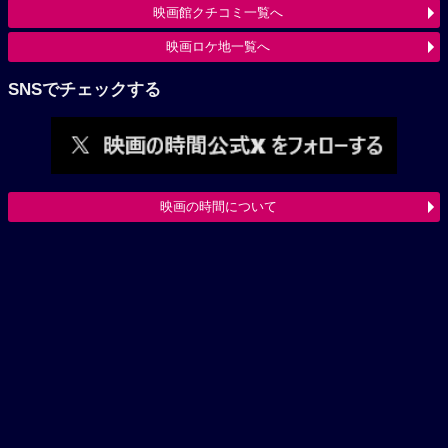
映画館クチコミ一覧へ
映画ロケ地一覧へ
SNSでチェックする
映画の時間について