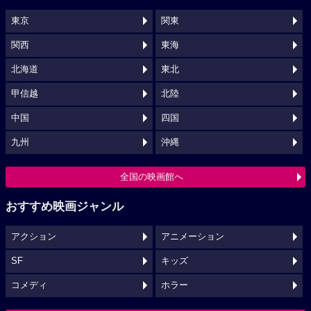
東京
関東
関西
東海
北海道
東北
甲信越
北陸
中国
四国
九州
沖縄
全国の映画館へ
おすすめ映画ジャンル
アクション
アニメーション
SF
キッズ
コメディ
ホラー