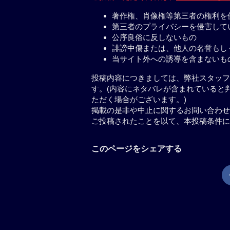
著作権、肖像権等第三者の権利を
第三者のプライバシーを侵害して
公序良俗に反しないもの
誹謗中傷または、他人の名誉もし
当サイト外への誘導を含まないも
投稿内容につきましては、弊社スタッフ
す。(内容にネタバレが含まれていると
ただく場合がございます。)
掲載の是非や中止に関するお問い合わせ
ご投稿されたことを以て、本投稿条件に
このページをシェアする