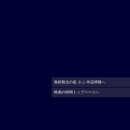
無頼無法の徒 さぶ 作品情報へ
映画の時間トップページへ