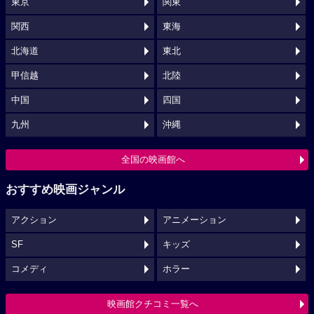
東京
関東
関西
東海
北海道
東北
甲信越
北陸
中国
四国
九州
沖縄
全国の映画館へ
おすすめ映画ジャンル
アクション
アニメーション
SF
キッズ
コメディ
ホラー
映画館クチコミ一覧へ