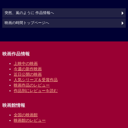
突然、嵐のように 作品情報へ
映画の時間トップページへ
映画作品情報
上映中の映画
今週の新作映画
近日公開の映画
人気シリーズ＆受賞作品
映画作品のレビュー
作品別にレビューを読む
映画館情報
全国の映画館
映画館のレビュー