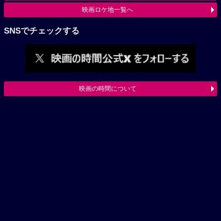
映画ロケ地一覧へ
SNSでチェックする
映画の時間について