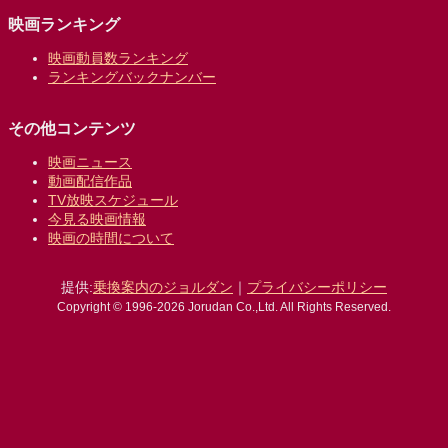
映画ランキング
映画動員数ランキング
ランキングバックナンバー
その他コンテンツ
映画ニュース
動画配信作品
TV放映スケジュール
今見る映画情報
映画の時間について
提供:
乗換案内のジョルダン
｜
プライバシーポリシー
Copyright © 1996-2026 Jorudan Co.,Ltd. All Rights Reserved.