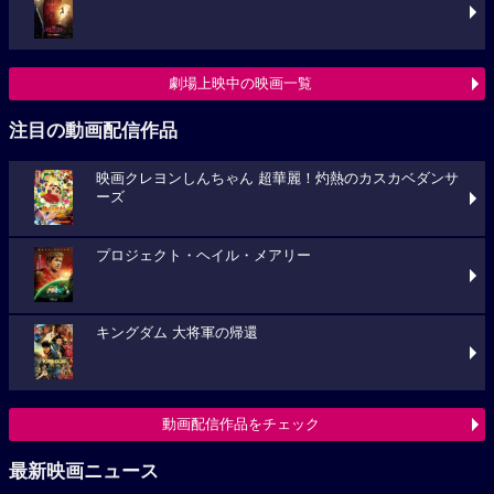
劇場上映中の映画一覧
注目の動画配信作品
映画クレヨンしんちゃん 超華麗！灼熱のカスカベダンサ
ーズ
プロジェクト・ヘイル・メアリー
キングダム 大将軍の帰還
動画配信作品をチェック
最新映画ニュース