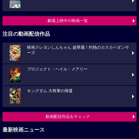
劇場上映中の映画一覧
注目の動画配信作品
映画クレヨンしんちゃん 超華麗！灼熱のカスカベダンサ
ーズ
プロジェクト・ヘイル・メアリー
キングダム 大将軍の帰還
動画配信作品をチェック
最新映画ニュース