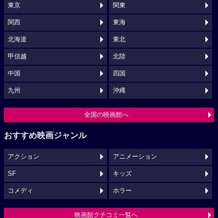
東京
関東
関西
東海
北海道
東北
甲信越
北陸
中国
四国
九州
沖縄
全国の映画館へ
おすすめ映画ジャンル
アクション
アニメーション
SF
キッズ
コメディ
ホラー
映画館クチコミ一覧へ