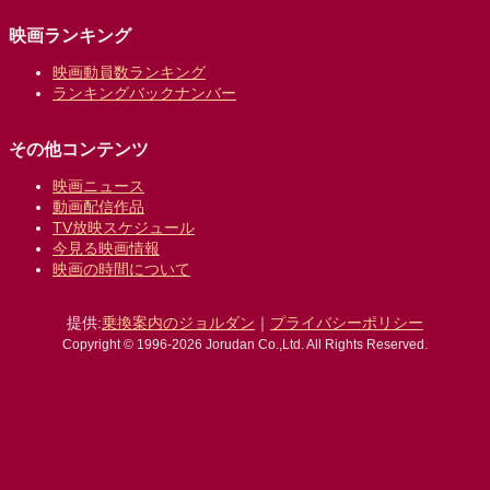
映画ランキング
映画動員数ランキング
ランキングバックナンバー
その他コンテンツ
映画ニュース
動画配信作品
TV放映スケジュール
今見る映画情報
映画の時間について
提供:
乗換案内のジョルダン
｜
プライバシーポリシー
Copyright © 1996-2026 Jorudan Co.,Ltd. All Rights Reserved.