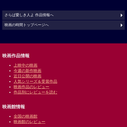
さらば愛しき人よ 作品情報へ
映画の時間トップページへ
映画作品情報
上映中の映画
今週の新作映画
近日公開の映画
人気シリーズ＆受賞作品
映画作品のレビュー
作品別にレビューを読む
映画館情報
全国の映画館
映画館のレビュー