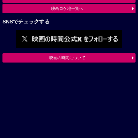
映画ロケ地一覧へ
SNSでチェックする
映画の時間について