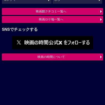
映画館クチコミ一覧へ
映画ロケ地一覧へ
SNSでチェックする
映画の時間について