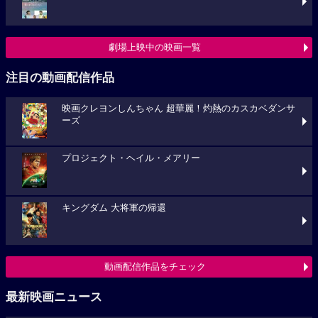
劇場上映中の映画一覧
注目の動画配信作品
映画クレヨンしんちゃん 超華麗！灼熱のカスカベダンサ
ーズ
プロジェクト・ヘイル・メアリー
キングダム 大将軍の帰還
動画配信作品をチェック
最新映画ニュース