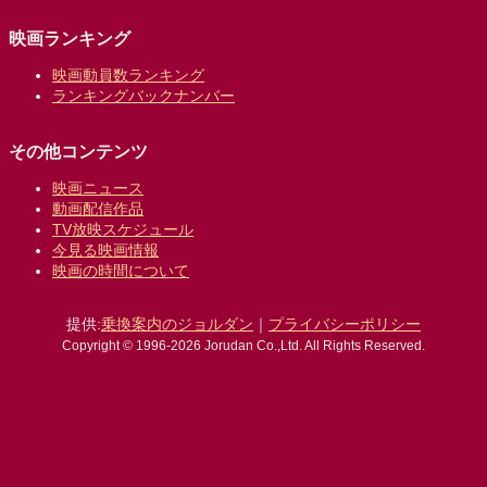
映画ランキング
映画動員数ランキング
ランキングバックナンバー
その他コンテンツ
映画ニュース
動画配信作品
TV放映スケジュール
今見る映画情報
映画の時間について
提供:
乗換案内のジョルダン
｜
プライバシーポリシー
Copyright © 1996-2026 Jorudan Co.,Ltd. All Rights Reserved.