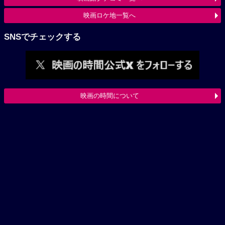
映画ロケ地一覧へ
SNSでチェックする
映画の時間について