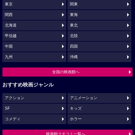
東京
関東
関西
東海
北海道
東北
甲信越
北陸
中国
四国
九州
沖縄
全国の映画館へ
おすすめ映画ジャンル
アクション
アニメーション
SF
キッズ
コメディ
ホラー
映画館クチコミ一覧へ