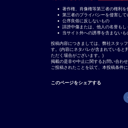
著作権、肖像権等第三者の権利を
第三者のプライバシーを侵害して
公序良俗に反しないもの
誹謗中傷または、他人の名誉もし
当サイト外への誘導を含まないも
投稿内容につきましては、弊社スタッフ
す。(内容にネタバレが含まれていると
ただく場合がございます。)
掲載の是非や中止に関するお問い合わせ
ご投稿されたことを以て、本投稿条件に
このページをシェアする