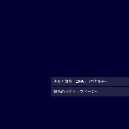
美女と野獣（1946） 作品情報へ
映画の時間トップページへ