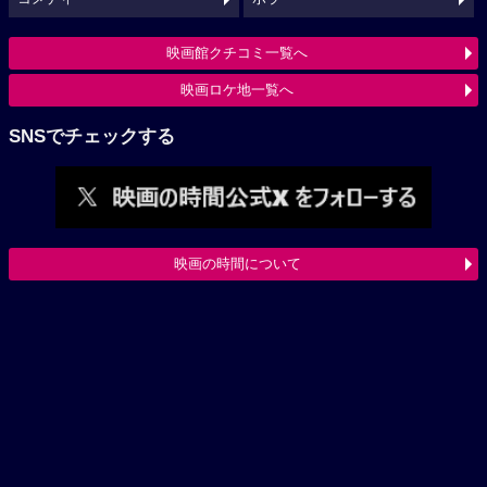
映画館クチコミ一覧へ
映画ロケ地一覧へ
SNSでチェックする
映画の時間について