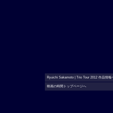
Ryuichi Sakamoto | Trio Tour 2012 作品情
映画の時間トップページへ