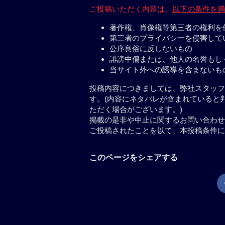
ご投稿いただく内容は、
以下の条件を満
著作権、肖像権等第三者の権利を
第三者のプライバシーを侵害して
公序良俗に反しないもの
誹謗中傷または、他人の名誉もし
当サイト外への誘導を含まないも
投稿内容につきましては、弊社スタッフ
す。(内容にネタバレが含まれていると
ただく場合がございます。)
掲載の是非や中止に関するお問い合わせ
ご投稿されたことを以て、本投稿条件に
このページをシェアする