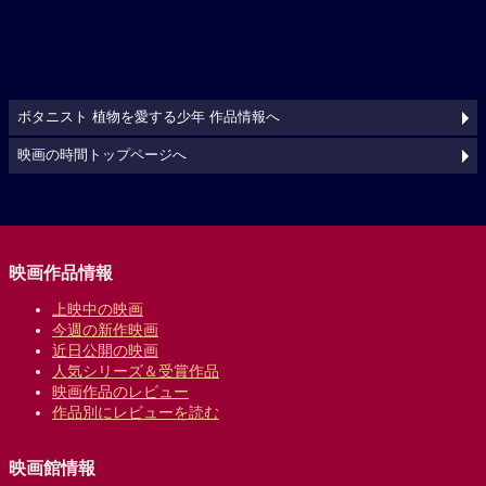
ボタニスト 植物を愛する少年 作品情報へ
映画の時間トップページへ
映画作品情報
上映中の映画
今週の新作映画
近日公開の映画
人気シリーズ＆受賞作品
映画作品のレビュー
作品別にレビューを読む
映画館情報