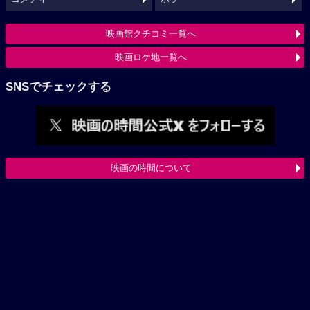
映画館クチコミ一覧へ
映画ロケ地一覧へ
SNSでチェックする
映画の時間について