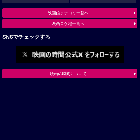
映画館クチコミ一覧へ
映画ロケ地一覧へ
SNSでチェックする
映画の時間について