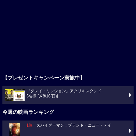
【プレゼントキャンペーン実施中】
『グレイ・ミッション』アクリルスタンド
5名様 [〆8/16(日)]
今週の映画ランキング
1位
スパイダーマン：ブランド・ニュー・デイ