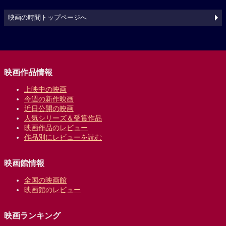
映画の時間トップページへ
映画作品情報
上映中の映画
今週の新作映画
近日公開の映画
人気シリーズ＆受賞作品
映画作品のレビュー
作品別にレビューを読む
映画館情報
全国の映画館
映画館のレビュー
映画ランキング