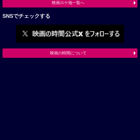
映画ロケ地一覧へ
SNSでチェックする
映画の時間について