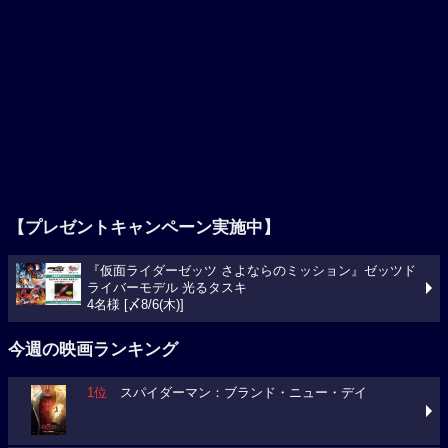
【プレゼントキャンペーン実施中】
『仮面ライダーゼッツ さよならのミッション』ゼッツド
ライバーモデル 光るタスキ
4名様 [〆8/6(木)]
今週の映画ランキング
1位
スパイダーマン：ブランド・ニュー・デイ