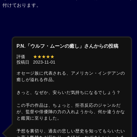
付けております。
P.N.「ウルフ・ムーンの癒し」さんからの投稿
評価
★★★★★
投稿日
2023-11-01
オセージ族に代表される、アメリカン・インデアンの
癒しが溢れる作品。
きっと、なぜか、安らいだ気持ちになるでしょう？
この手の作品は、ちょっと、拒否反応のジャンルだ
が、監督や俳優陣の力の入れようから、何か違うかな
と鑑賞に至りました。
予想を裏切り、過去の悲しい歴史を知ってもらいたい