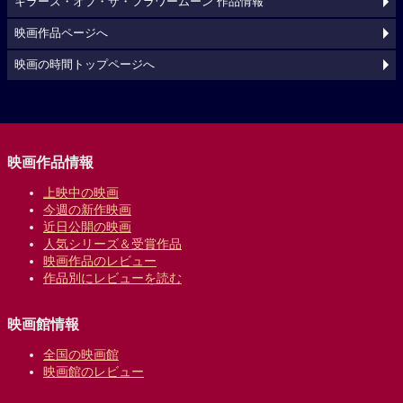
キラーズ・オブ・ザ・フラワームーン 作品情報
映画作品ページへ
映画の時間トップページへ
映画作品情報
上映中の映画
今週の新作映画
近日公開の映画
人気シリーズ＆受賞作品
映画作品のレビュー
作品別にレビューを読む
映画館情報
全国の映画館
映画館のレビュー