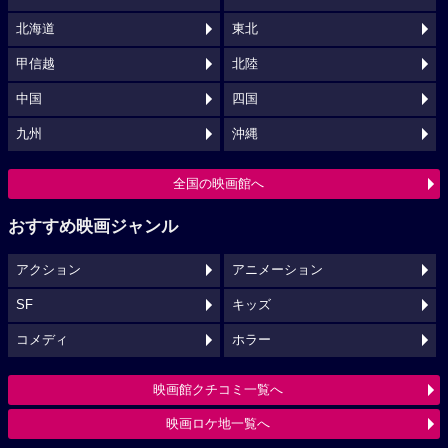
北海道
東北
甲信越
北陸
中国
四国
九州
沖縄
全国の映画館へ
おすすめ映画ジャンル
アクション
アニメーション
SF
キッズ
コメディ
ホラー
映画館クチコミ一覧へ
映画ロケ地一覧へ