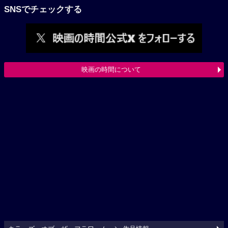
SNSでチェックする
映画の時間について