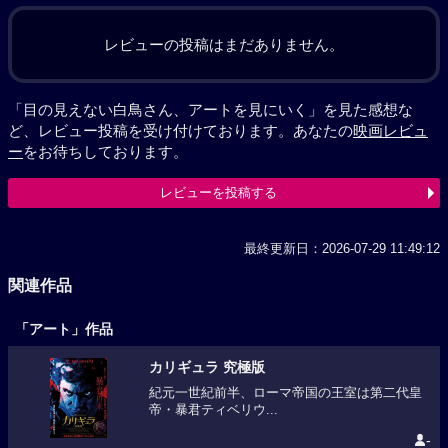
レビューの投稿はまだありません。
「目の見えない白鳥さん、アートを見にいく」を見た感想な
ど、レビュー投稿を受け付けております。あなたの
映画レビュ
ー
をお待ちしております。
レビューを投稿する
最終更新日：2026-07-29 11:49:12
関連作品
「アート」作品
カリギュラ 究極版
紀元一世紀前半、ローマ帝国の王室は第二代皇
帝・暴君ティベリウ...
-