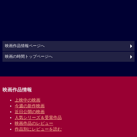
映画作品情報ページへ
映画の時間トップページへ
映画作品情報
上映中の映画
今週の新作映画
近日公開の映画
人気シリーズ＆受賞作品
映画作品のレビュー
作品別にレビューを読む