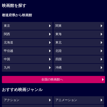
映画館を探す
都道府県から映画館
東京
関東
関西
東海
北海道
東北
甲信越
北陸
中国
四国
九州
沖縄
全国の映画館へ
おすすめ映画ジャンル
アクション
アニメーション