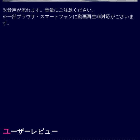
※音声が流れます。音量にご注意ください。
※一部ブラウザ・スマートフォンに動画再生非対応がございま
す。
ユ
ーザーレビュー