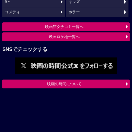
SF
キッズ
コメディ
ホラー
映画館クチコミ一覧へ
映画ロケ地一覧へ
SNSでチェックする
映画の時間について