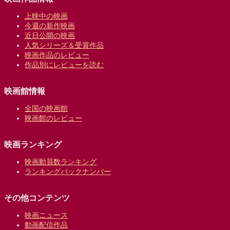
上映中の映画
今週の新作映画
近日公開の映画
人気シリーズ＆受賞作品
映画作品のレビュー
作品別にレビューを読む
映画館情報
全国の映画館
映画館のレビュー
映画ランキング
映画動員数ランキング
ランキングバックナンバー
その他コンテンツ
映画ニュース
動画配信作品