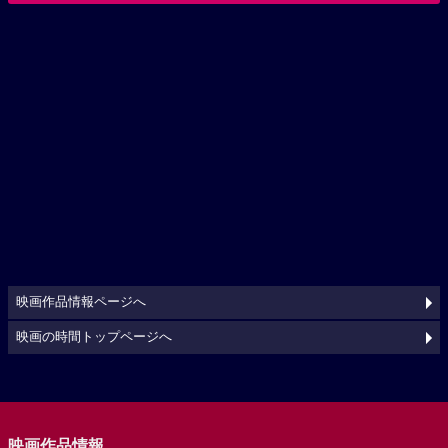
映画作品情報ページへ
映画の時間トップページへ
映画作品情報