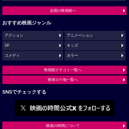
全国の映画館へ
おすすめ映画ジャンル
アクション
アニメーション
SF
キッズ
コメディ
ホラー
映画館クチコミ一覧へ
映画ロケ地一覧へ
SNSでチェックする
映画の時間について