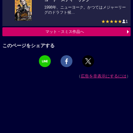
1998年、ニューヨーク。かつてはメジャーリー
グのドラフト候...
★★★★★
1
マット・スミス作品へ
このページをシェアする
（
広告を非表示にするには
）