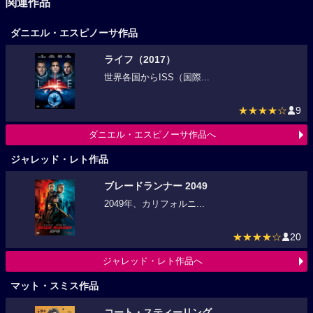
関連作品
ダニエル・エスピノーサ作品
ライフ（2017）
世界各国からISS（国際...
★★★★☆
9
ダニエル・エスピノーサ作品へ
ジャレッド・レト作品
ブレードランナー 2049
2049年、カリフォルニ...
★★★★☆
20
ジャレッド・レト作品へ
マット・スミス作品
コート・スティーリング