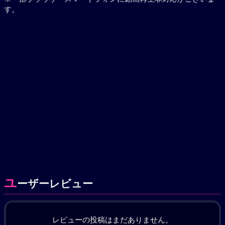
す。
ユ
ーザーレビュー
レビューの投稿はまだありません。