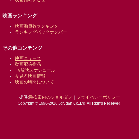
映画ランキング
映画動員数ランキング
ランキングバックナンバー
その他コンテンツ
映画ニュース
動画配信作品
TV放映スケジュール
今見る映画情報
映画の時間について
提供:
乗換案内のジョルダン
｜
プライバシーポリシー
Copyright © 1996-2026 Jorudan Co.,Ltd. All Rights Reserved.