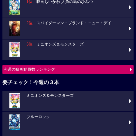
1位
映画ちいかわ 人魚の島のひみつ
2位
スパイダーマン：ブランド・ニュー・デイ
3位
ミニオンズ＆モンスターズ
今週の映画動員数ランキング
要チェック！今週の３本
ミニオンズ＆モンスターズ
ブルーロック