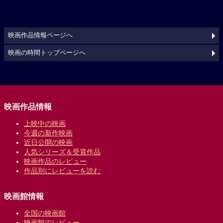
映画作品情報ページへ
映画の時間トップページへ
映画作品情報
上映中の映画
今週の新作映画
近日公開の映画
人気シリーズ＆受賞作品
映画作品のレビュー
作品別にレビューを読む
映画館情報
全国の映画館
映画館のレビュー