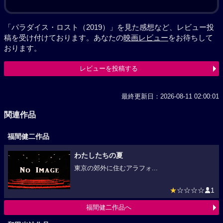
「パラダイス・ロスト（2019）」を見た感想など、レビュー投
稿を受け付けております。あなたの
映画レビュー
をお待ちして
おります。
レビューを投稿する
最終更新日：2026-08-11 02:00:01
関連作品
福間健二作品
わたしたちの夏
東京の郊外に住むアラフォ...
★
☆☆☆☆
1
福間健二作品へ