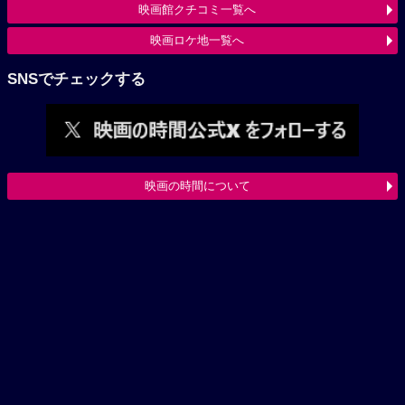
映画館クチコミ一覧へ
映画ロケ地一覧へ
SNSでチェックする
映画の時間について