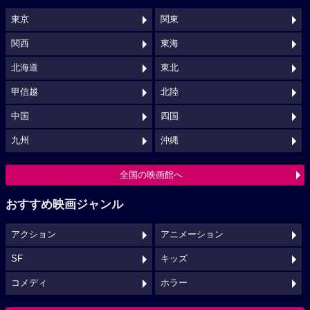
東京
関東
関西
東海
北海道
東北
甲信越
北陸
中国
四国
九州
沖縄
全国の映画館へ
おすすめ映画ジャンル
アクション
アニメーション
SF
キッズ
コメディ
ホラー