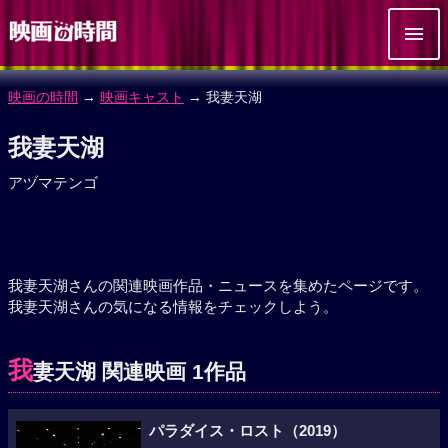
映画の時間
→
映画キャスト
→ 我妻天湖
我妻天湖
アヅマテンゴ
我妻天湖さんの関連映画作品・ニュースを集めたページです。
我妻天湖さんの気になる情報をチェックしよう。
我
妻天湖 関連映画 1作品
パラダイス・ロスト（2019）