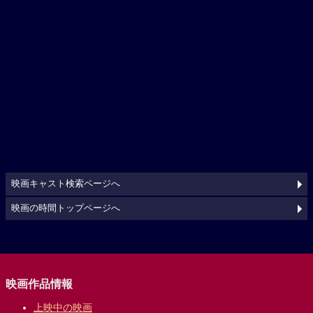
映画キャスト検索ページへ
映画の時間トップページへ
映画作品情報
上映中の映画