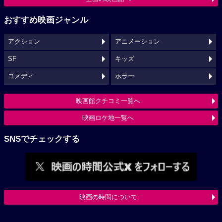
おすすめ映画ジャンル
アクション
アニメーション
SF
キッズ
コメディ
ホラー
映画館クチコミ一覧へ
映画ロケ地一覧へ
SNSでチェックする
映画の時間について