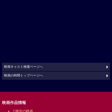
映画キャスト検索ページへ
映画の時間トップページへ
映画作品情報
上映中の映画