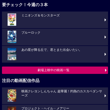
要チェック！今週の３本
ミニオンズ＆モンスターズ
ブルーロック
あの星が降る丘で、君とまた出会いたい。
劇場上映中の映画一覧
注目の動画配信作品
映画クレヨンしんちゃん 超華麗！灼熱のカスカベダンサ
ーズ
プロジェクト・ヘイル・メアリー