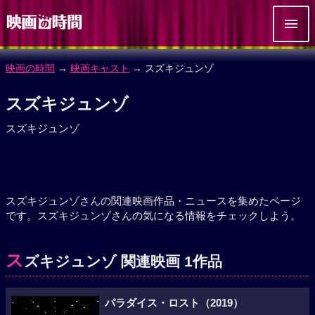
映画の時間
→
映画キャスト
→ スズキジュンゾ
スズキジュンゾ
スズキジュンゾ
スズキジュンゾさんの関連映画作品・ニュースを集めたページ
です。スズキジュンゾさんの気になる情報をチェックしよう。
ス
ズキジュンゾ 関連映画 1作品
パラダイス・ロスト（2019）