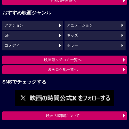
全国の映画館へ
おすすめ映画ジャンル
アクション
アニメーション
SF
キッズ
コメディ
ホラー
映画館クチコミ一覧へ
映画ロケ地一覧へ
SNSでチェックする
映画の時間について