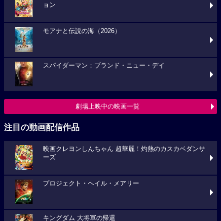
ョン
モアナと伝説の海（2026）
スパイダーマン：ブランド・ニュー・デイ
劇場上映中の映画一覧
注目の動画配信作品
映画クレヨンしんちゃん 超華麗！灼熱のカスカベダンサ
ーズ
プロジェクト・ヘイル・メアリー
キングダム 大将軍の帰還