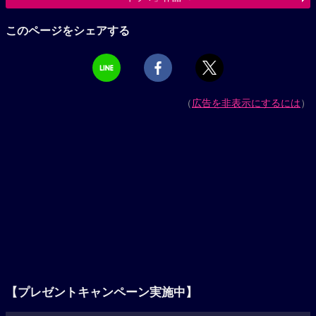
このページをシェアする
（
広告を非表示にするには
）
【プレゼントキャンペーン実施中】