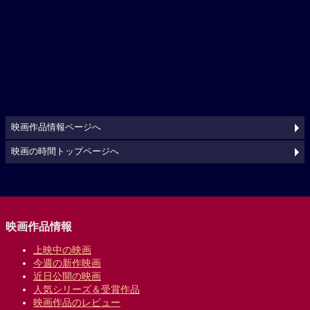
映画作品情報ページへ
映画の時間トップページへ
映画作品情報
上映中の映画
今週の新作映画
近日公開の映画
人気シリーズ＆受賞作品
映画作品のレビュー