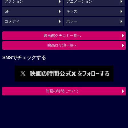
アクション
アニメーション
SF
キッズ
コメディ
ホラー
映画館クチコミ一覧へ
映画ロケ地一覧へ
SNSでチェックする
映画の時間について