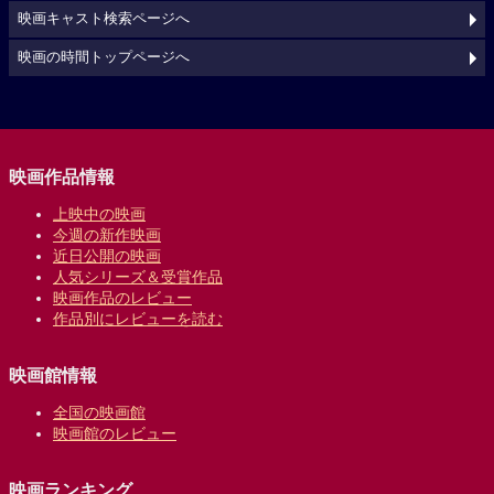
映画キャスト検索ページへ
映画の時間トップページへ
映画作品情報
上映中の映画
今週の新作映画
近日公開の映画
人気シリーズ＆受賞作品
映画作品のレビュー
作品別にレビューを読む
映画館情報
全国の映画館
映画館のレビュー
映画ランキング