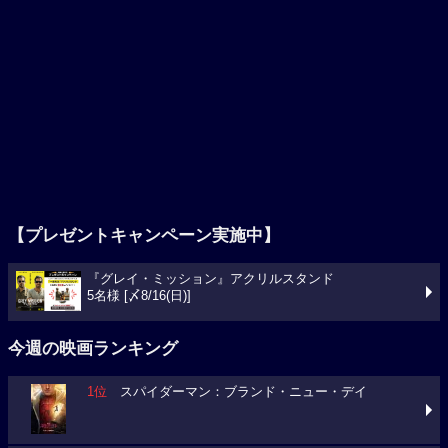
【プレゼントキャンペーン実施中】
『グレイ・ミッション』アクリルスタンド
5名様 [〆8/16(日)]
今週の映画ランキング
1位
スパイダーマン：ブランド・ニュー・デイ