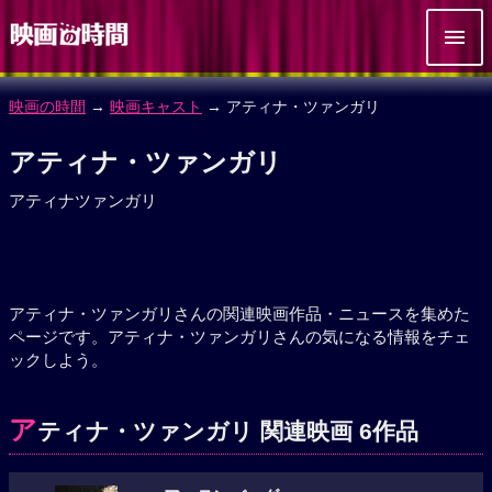
映画の時間
→
映画キャスト
→ アティナ・ツァンガリ
アティナ・ツァンガリ
アティナツァンガリ
アティナ・ツァンガリさんの関連映画作品・ニュースを集めた
ページです。アティナ・ツァンガリさんの気になる情報をチェ
ックしよう。
ア
ティナ・ツァンガリ 関連映画 6作品