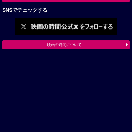
SNSでチェックする
映画の時間について