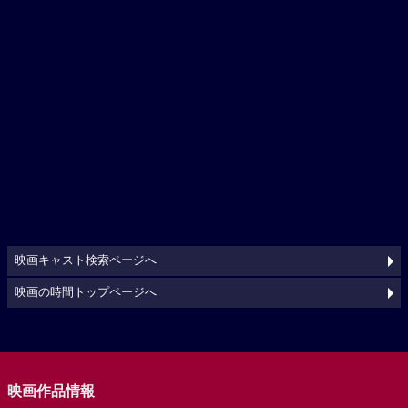
映画キャスト検索ページへ
映画の時間トップページへ
映画作品情報