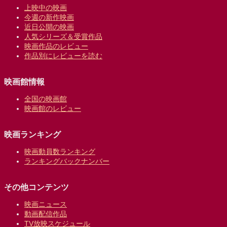
上映中の映画
今週の新作映画
近日公開の映画
人気シリーズ＆受賞作品
映画作品のレビュー
作品別にレビューを読む
映画館情報
全国の映画館
映画館のレビュー
映画ランキング
映画動員数ランキング
ランキングバックナンバー
その他コンテンツ
映画ニュース
動画配信作品
TV放映スケジュール