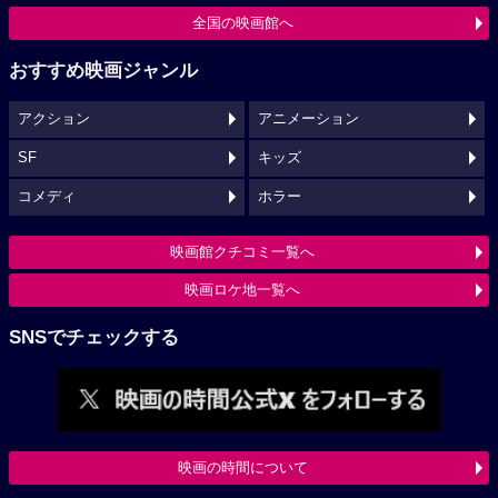
全国の映画館へ
おすすめ映画ジャンル
アクション
アニメーション
SF
キッズ
コメディ
ホラー
映画館クチコミ一覧へ
映画ロケ地一覧へ
SNSでチェックする
映画の時間について