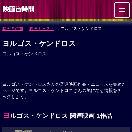
映画の時間
→
映画キャスト
→ ヨルゴス・ケンドロス
ヨルゴス・ケンドロス
ヨルゴス・ケンドロス
ヨルゴス・ケンドロスさんの関連映画作品・ニュースを集めた
ページです。ヨルゴス・ケンドロスさんの気になる情報をチェ
ックしよう。
ヨ
ルゴス・ケンドロス 関連映画 1作品