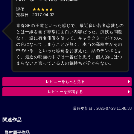
評価
★★★★★
投稿日
2017-04-02
青春SFの王道といった感じで、最近多い若者恋愛もの
とは一線を画す非常に面白い内容だった。演技も問題
なく、逆に有名俳優を使って、キャラクターがその人
の色になってしまうことが無く、本当の高校生がその
中のいる、といった感覚をおぼえた。話のテンポもよ
く、最近の映画の中では一番だと思う。個人的にはつ
まらないと言っている人の気持ちが分からない。
レビューをもっと見る
レビューを投稿する
最終更新日：2026-07-29 11:48:38
関連作品
野村周平作品