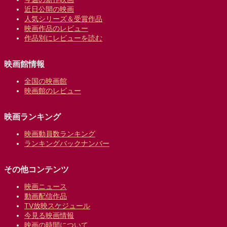
近日公開の映画
人気シリーズ＆受賞作品
映画作品のレビュー
作品別にレビューを読む
映画館情報
全国の映画館
映画館のレビュー
映画ランキング
映画動員数ランキング
ランキングバックナンバー
その他コンテンツ
映画ニュース
動画配信作品
TV放映スケジュール
今見る映画情報
映画の時間について