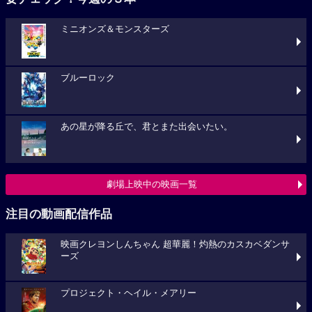
ミニオンズ＆モンスターズ
ブルーロック
あの星が降る丘で、君とまた出会いたい。
劇場上映中の映画一覧
注目の動画配信作品
映画クレヨンしんちゃん 超華麗！灼熱のカスカベダンサ
ーズ
プロジェクト・ヘイル・メアリー