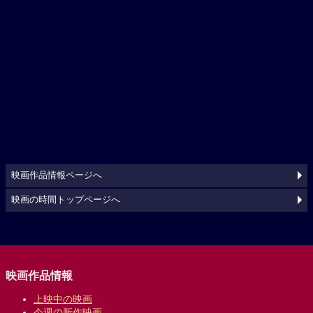
映画作品情報ページへ
映画の時間トップページへ
映画作品情報
上映中の映画
今週の新作映画