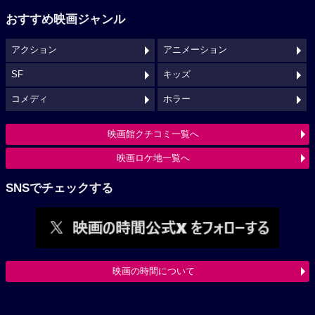
おすすめ映画ジャンル
アクション
アニメーション
SF
キッズ
コメディ
ホラー
映画館クチコミ一覧へ
映画ロケ地一覧へ
SNSでチェックする
映画の時間について