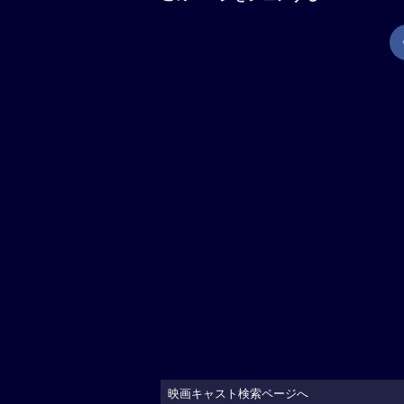
映画キャスト検索ページへ