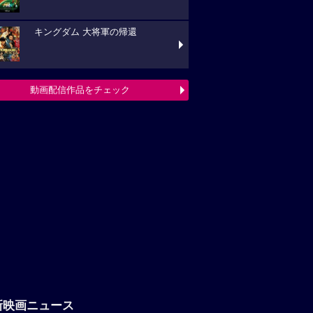
キングダム 大将軍の帰還
動画配信作品をチェック
新映画ニュース