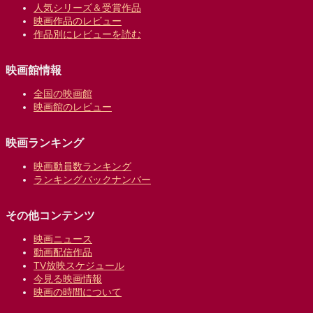
人気シリーズ＆受賞作品
映画作品のレビュー
作品別にレビューを読む
映画館情報
全国の映画館
映画館のレビュー
映画ランキング
映画動員数ランキング
ランキングバックナンバー
その他コンテンツ
映画ニュース
動画配信作品
TV放映スケジュール
今見る映画情報
映画の時間について