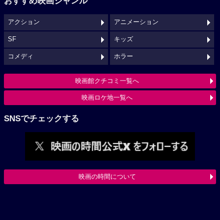
おすすめ映画ジャンル
アクション
アニメーション
SF
キッズ
コメディ
ホラー
映画館クチコミ一覧へ
映画ロケ地一覧へ
SNSでチェックする
映画の時間について