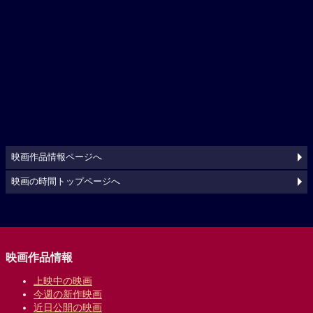
映画作品情報ページへ
映画の時間トップページへ
映画作品情報
上映中の映画
今週の新作映画
近日公開の映画