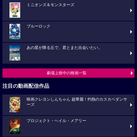
ミニオンズ＆モンスターズ
ブルーロック
あの星が降る丘で、君とまた出会いたい。
劇場上映中の映画一覧
注目の動画配信作品
映画クレヨンしんちゃん 超華麗！灼熱のカスカベダンサ
ーズ
プロジェクト・ヘイル・メアリー