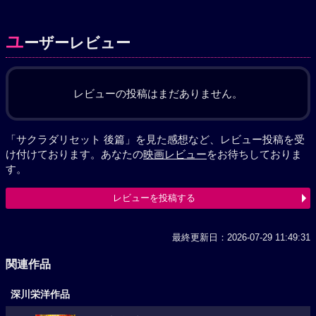
ユ
ーザーレビュー
レビューの投稿はまだありません。
「サクラダリセット 後篇」を見た感想など、レビュー投稿を受
け付けております。あなたの
映画レビュー
をお待ちしておりま
す。
レビューを投稿する
最終更新日：2026-07-29 11:49:31
関連作品
深川栄洋作品