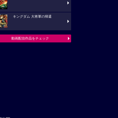
キングダム 大将軍の帰還
動画配信作品をチェック