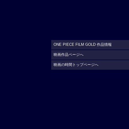
ONE PIECE FILM GOLD 作品情報
映画作品ページへ
映画の時間トップページへ