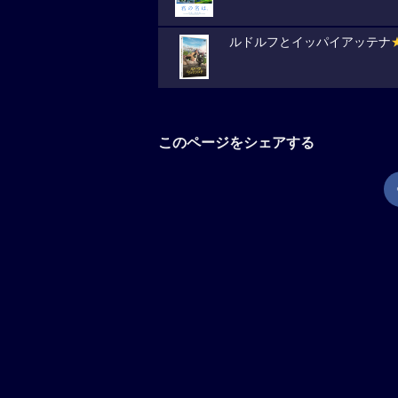
ルドルフとイッパイアッテナ
このページをシェアする