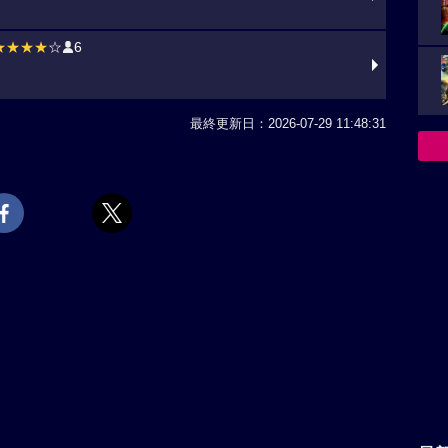
★★★★
☆
6
最終更新日：2026-07-29 11:48:31