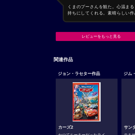
くまのプーさんを観た。心温まる
持ちにしてくれる。素晴らしい作
レビューをもっと見る
関連作品
ジョン・ラセター作品
ジム
カーズ2
サン