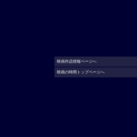
映画作品情報ページへ
映画の時間トップページへ