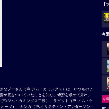
【
今
きなプーさん（声:ジム・カミングス）は、いつものよ
蜜が底をついていたことを知り、蜂蜜を求めて外出。
今週
（声:ジム・カミングス二役）、ラビット（声:トム・ケ
・オーツ）、カンガ（声:クリスティン・アンダーソン=