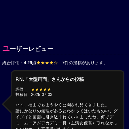
ユ
ーザーレビュー
総合評価：
4.29点
★★★★☆
、7件の投稿があります。
P.N.「大型画面」さんからの投稿
評価
★★★★★
投稿日
2025-07-03
ハイ、福山でもようやく公開され見てきました。
話にかなりの無理があるとわかってはいたものの、グ
イグイと画面に引き込まれていきましたね。何でデ
ミ・ムーアがアカデミー賞（主演女優賞）取れなかっ