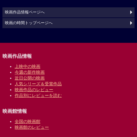
映画作品情報ページへ
映画の時間トップページへ
映画作品情報
上映中の映画
今週の新作映画
近日公開の映画
人気シリーズ＆受賞作品
映画作品のレビュー
作品別にレビューを読む
映画館情報
全国の映画館
映画館のレビュー