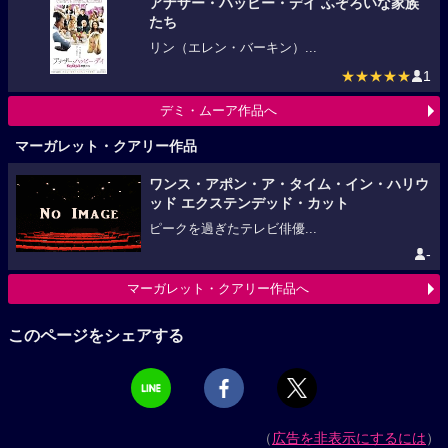
アナザー・ハッピー・デイ ふぞろいな家族
たち
リン（エレン・バーキン）...
★★★★★
1
デミ・ムーア作品へ
マーガレット・クアリー作品
ワンス・アポン・ア・タイム・イン・ハリウ
ッド エクステンデッド・カット
ピークを過ぎたテレビ俳優...
-
マーガレット・クアリー作品へ
このページをシェアする
（
広告を非表示にするには
）