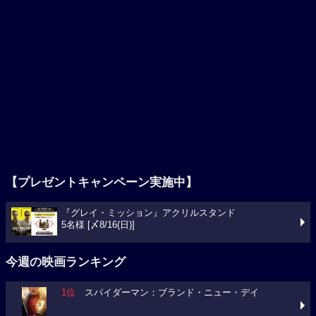
【プレゼントキャンペーン実施中】
『グレイ・ミッション』アクリルスタンド
5名様 [〆8/16(日)]
今週の映画ランキング
1位
スパイダーマン：ブランド・ニュー・デイ