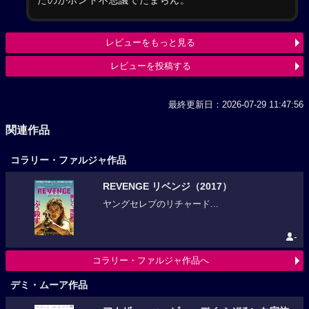
たのかホント不思議でたまらん。
レビューをもっと見る
レビューを投稿する
最終更新日：2026-07-29 11:47:56
関連作品
コラリー・ファルジャ作品
REVENGE リベンジ（2017）
ヤングセレブのリチャード...
-
コラリー・ファルジャ作品へ
デミ・ムーア作品