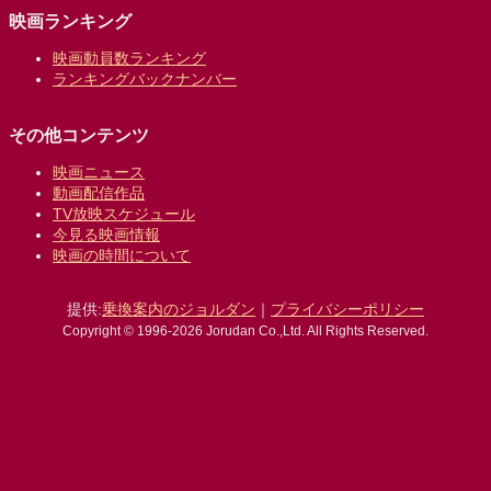
映画ランキング
映画動員数ランキング
ランキングバックナンバー
その他コンテンツ
映画ニュース
動画配信作品
TV放映スケジュール
今見る映画情報
映画の時間について
提供:
乗換案内のジョルダン
｜
プライバシーポリシー
Copyright © 1996-2026 Jorudan Co.,Ltd. All Rights Reserved.