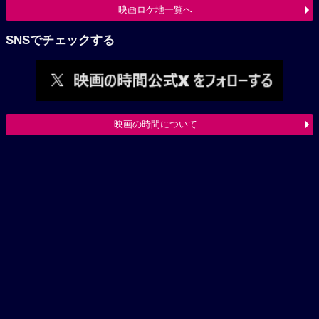
映画ロケ地一覧へ
SNSでチェックする
映画の時間について