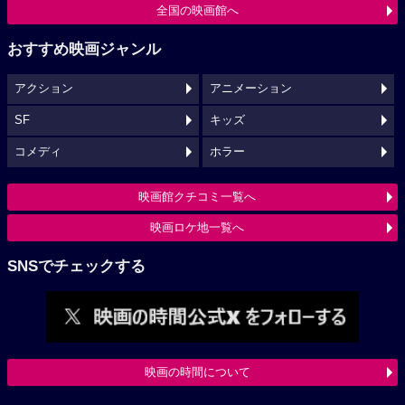
全国の映画館へ
おすすめ映画ジャンル
アクション
アニメーション
SF
キッズ
コメディ
ホラー
映画館クチコミ一覧へ
映画ロケ地一覧へ
SNSでチェックする
映画の時間について