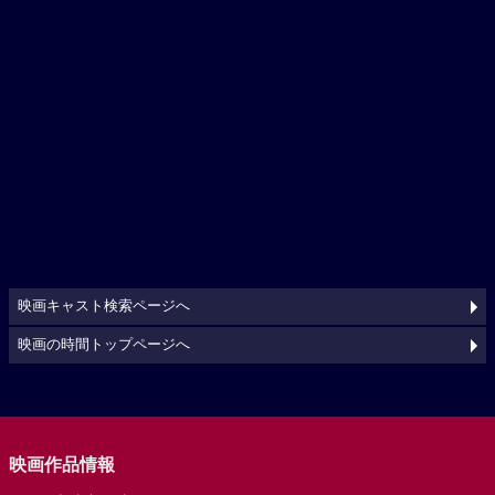
映画キャスト検索ページへ
映画の時間トップページへ
映画作品情報