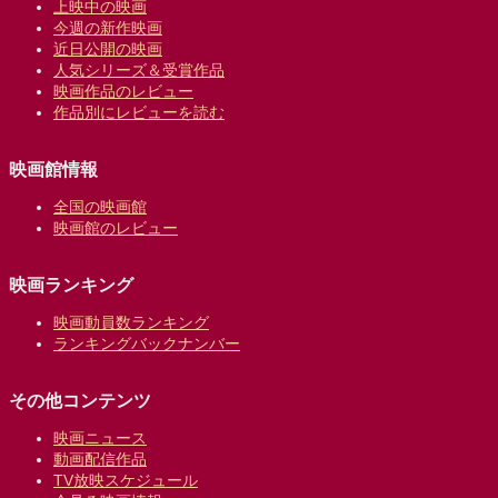
上映中の映画
今週の新作映画
近日公開の映画
人気シリーズ＆受賞作品
映画作品のレビュー
作品別にレビューを読む
映画館情報
全国の映画館
映画館のレビュー
映画ランキング
映画動員数ランキング
ランキングバックナンバー
その他コンテンツ
映画ニュース
動画配信作品
TV放映スケジュール