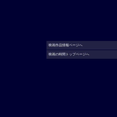
映画作品情報ページへ
映画の時間トップページへ