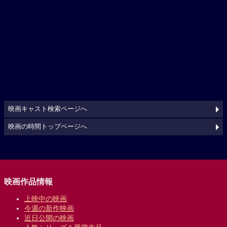
映画キャスト検索ページへ
映画の時間トップページへ
映画作品情報
上映中の映画
今週の新作映画
近日公開の映画