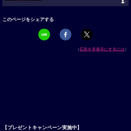
-
このページをシェアする
（
広告を非表示にするには
）
【プレゼントキャンペーン実施中】