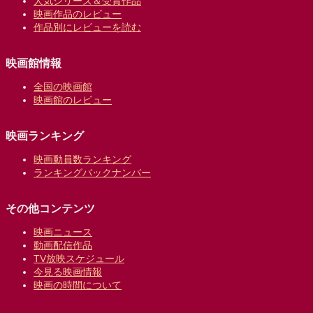
人気シリーズ＆受賞作品
映画作品のレビュー
作品別にレビューを読む
映画館情報
全国の映画館
映画館のレビュー
映画ランキング
映画動員数ランキング
ランキングバックナンバー
その他コンテンツ
映画ニュース
動画配信作品
TV放映スケジュール
今見る映画情報
映画の時間について