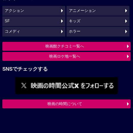
アクション
アニメーション
SF
キッズ
コメディ
ホラー
映画館クチコミ一覧へ
映画ロケ地一覧へ
SNSでチェックする
映画の時間について