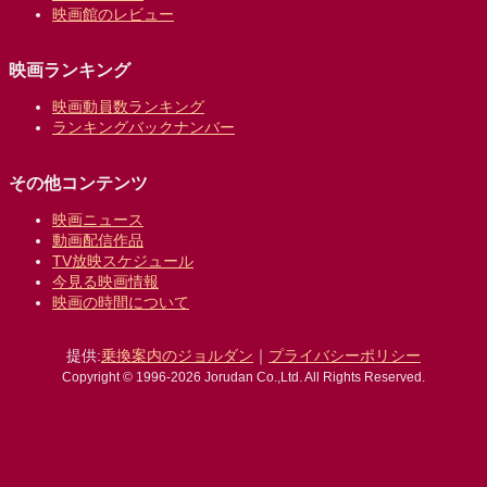
映画館のレビュー
映画ランキング
映画動員数ランキング
ランキングバックナンバー
その他コンテンツ
映画ニュース
動画配信作品
TV放映スケジュール
今見る映画情報
映画の時間について
提供:
乗換案内のジョルダン
｜
プライバシーポリシー
Copyright © 1996-2026 Jorudan Co.,Ltd. All Rights Reserved.