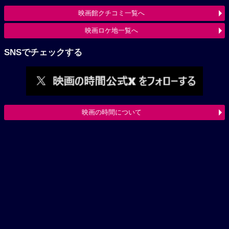
映画館クチコミ一覧へ
映画ロケ地一覧へ
SNSでチェックする
映画の時間について