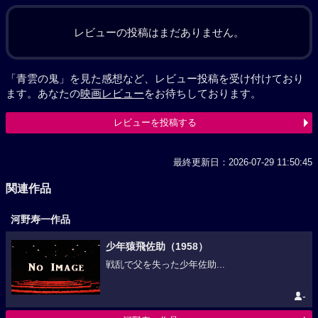
レビューの投稿はまだありません。
「青雲の鬼」を見た感想など、レビュー投稿を受け付けており
ます。あなたの
映画レビュー
をお待ちしております。
レビューを投稿する
最終更新日：2026-07-29 11:50:45
関連作品
河野寿一作品
少年猿飛佐助（1958）
戦乱で父を失った少年佐助...
-