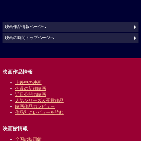
映画作品情報ページへ
映画の時間トップページへ
映画作品情報
上映中の映画
今週の新作映画
近日公開の映画
人気シリーズ＆受賞作品
映画作品のレビュー
作品別にレビューを読む
映画館情報
全国の映画館