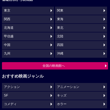
東京
関東
関西
東海
北海道
東北
甲信越
北陸
中国
四国
九州
沖縄
全国の映画館へ
おすすめ映画ジャンル
アクション
アニメーション
SF
キッズ
コメディ
ホラー